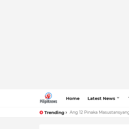
Home
Latest News
Trending
Ang 12 Pinaka Masustansyang