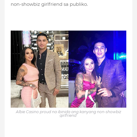
non-showbiz girlfriend sa publiko.
Albie Casino proud na ibinida ang kanyang non-showbiz
girlfriend