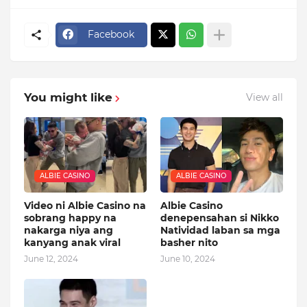
Facebook
You might like
View all
ALBIE CASINO
ALBIE CASINO
Video ni Albie Casino na
Albie Casino
sobrang happy na
denepensahan si Nikko
nakarga niya ang
Natividad laban sa mga
kanyang anak viral
basher nito
June 12, 2024
June 10, 2024