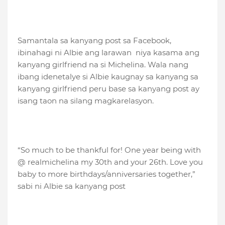
Samantala sa kanyang post sa Facebook,
ibinahagi ni Albie ang larawan niya kasama ang
kanyang girlfriend na si Michelina. Wala nang
ibang idenetalye si Albie kaugnay sa kanyang sa
kanyang girlfriend peru base sa kanyang post ay
isang taon na silang magkarelasyon.
“So much to be thankful for! One year being with
@ realmichelina my 30th and your 26th. Love you
baby to more birthdays/anniversaries together,”
sabi ni Albie sa kanyang post