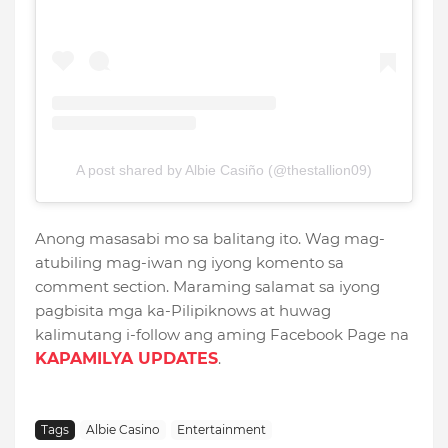
A post shared by Albie Casiño (@thestallion09)
Anong masasabi mo sa balitang ito. Wag mag-
atubiling mag-iwan ng iyong komento sa
comment section. Maraming salamat sa iyong
pagbisita mga ka-Pilipiknows at huwag
kalimutang i-follow ang aming Facebook Page na
KAPAMILYA UPDATES
.
Tags
Albie Casino
Entertainment