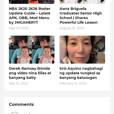
NBA 2K20 2K26 Roster
Awra Briguela
Update Guide – Latest
Graduates Senior High
APK, OBB, Mod Menu
School | Shares
by JMGAMERYT
Powerful Life Lesson
May 07, 2026
August 05, 2025
Derek Ramsay ibinida
Kris Aquino nagbahagi
ang video nina Elias at
ng update tungkol sa
kanyang baby
kanyang kalusugan
May 21, 2025
February 14, 2025
Comments