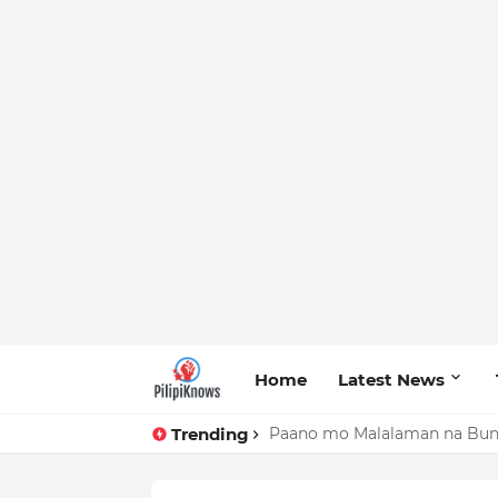
Home
Latest News
Trending
Paano mo Malalaman na Bun