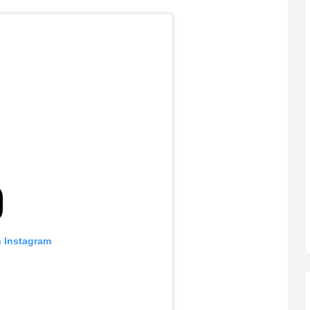
n Instagram