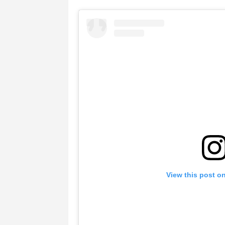
View this post o