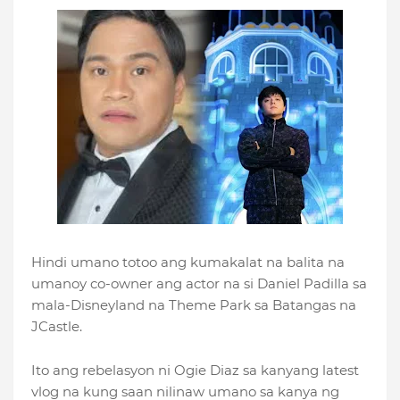
Hindi umano totoo ang kumakalat na balita na
umanoy co-owner ang actor na si Daniel Padilla sa
mala-Disneyland na Theme Park sa Batangas na
JCastle.
Ito ang rebelasyon ni Ogie Diaz sa kanyang latest
vlog na kung saan nilinaw umano sa kanya ng