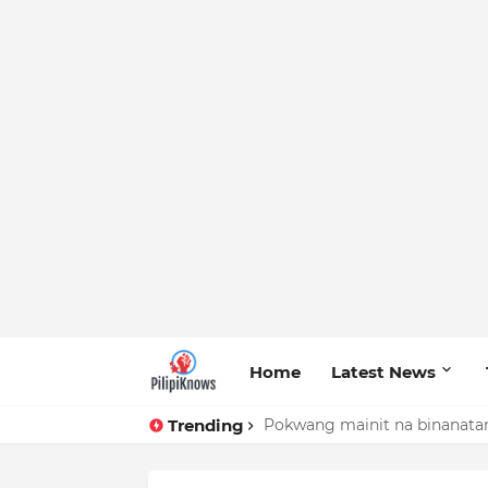
Home
Latest News
Trending
Pokwang mainit na binanatan 