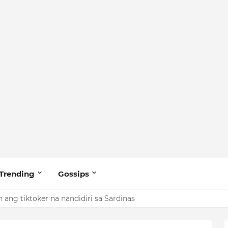
Trending
Gossips
ang tiktoker na nandidiri sa Sardinas