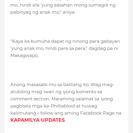
mo, hindi sila 'yung aasahan mong sumagot ng
pabinyag ng anak mo," aniya.
"Kaya ka kumuha dapat ng ninong para gabayan
'yung anak mo, hindi para sa pera," dagdag pa ni
Makagwapo.
Anong masasabi mo sa balitang ito. Wag mag-
atubiling mag-iwan ng iyong komento sa
comment section. Maraming salamat sa iyong
pagbisita mga ka-Philtabloid at huwag
kalimutang i-follow ang aming Facebook Page na
KAPAMILYA UPDATES
.