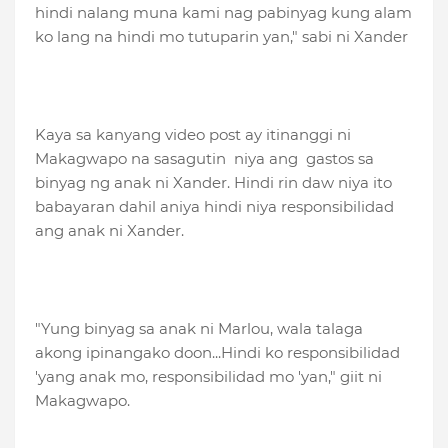
hindi nalang muna kami nag pabinyag kung alam
ko lang na hindi mo tutuparin yan," sabi ni Xander
Kaya sa kanyang video post ay itinanggi ni
Makagwapo na sasagutin niya ang gastos sa
binyag ng anak ni Xander. Hindi rin daw niya ito
babayaran dahil aniya hindi niya responsibilidad
ang anak ni Xander.
"Yung binyag sa anak ni Marlou, wala talaga
akong ipinangako doon...Hindi ko responsibilidad
'yang anak mo, responsibilidad mo 'yan," giit ni
Makagwapo.