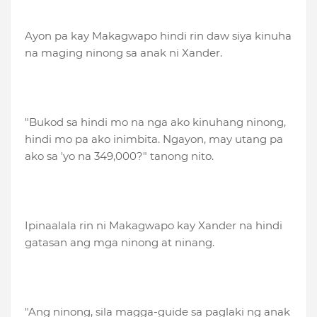
Ayon pa kay Makagwapo hindi rin daw siya kinuha
na maging ninong sa anak ni Xander.
"Bukod sa hindi mo na nga ako kinuhang ninong,
hindi mo pa ako inimbita. Ngayon, may utang pa
ako sa 'yo na 349,000?" tanong nito.
Ipinaalala rin ni Makagwapo kay Xander na hindi
gatasan ang mga ninong at ninang.
"Ang ninong, sila magga-guide sa paglaki ng anak