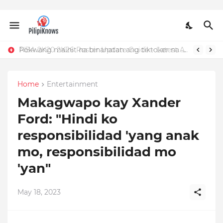
Pokwang mainit na binanatan ang tiktoker na nandidiri sa Sardinas
NBA 2K20 2K26 Roster Update Guide – Latest APK, OBB, Mod Menu by JMGAMERYT
Home
Entertainment
Makagwapo kay Xander
Ford: "Hindi ko
responsibilidad 'yang anak
mo, responsibilidad mo
'yan"
May 18, 2023