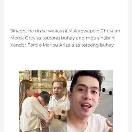
Sinagot na rin sa wakas ni Makagwapo o Christian
Merck Grey sa totoong buhay ang mga sinabi ni
Xander Ford o Marlou Arizala sa totoong buhay.