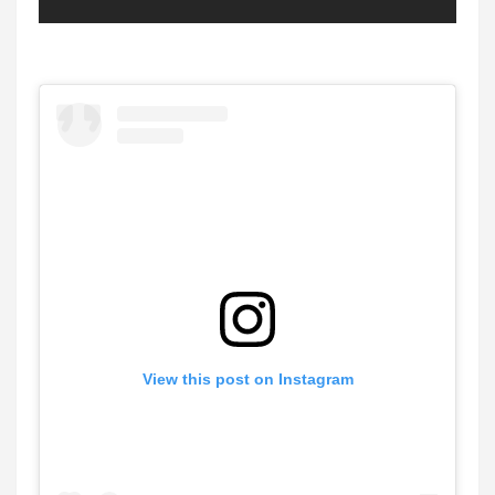
View this post on Instagram