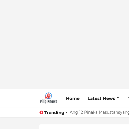
Home
Latest News
Trending
Ang 12 Pinaka Masustansyang