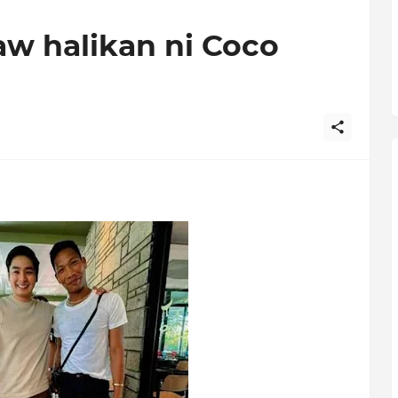
aw halikan ni Coco