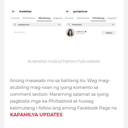
Screenshot mula sa Fashion Pulis website
Anong masasabi mo sa balitang ito. Wag mag-
atubiling mag-iwan ng iyong komento sa
comment section. Maraming salamat sa iyong
pagbisita mga ka-Philtabloid at huwag
kalimutang i-follow ang aming Facebook Page na
KAPAMILYA UPDATES
.