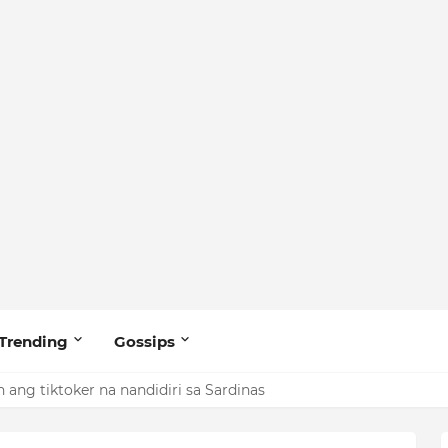
Trending
Gossips
ang tiktoker na nandidiri sa Sardinas