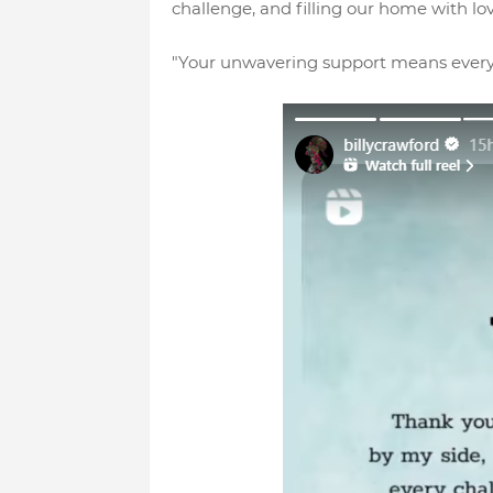
challenge, and filling our home with lo
"Your unwavering support means everyt