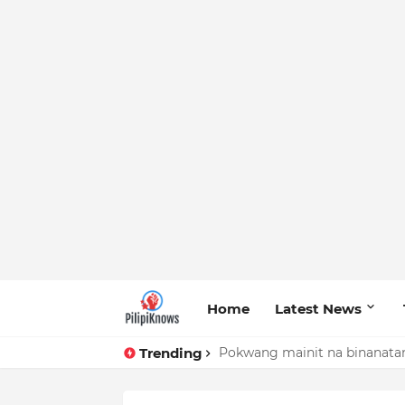
Home
Latest News
Trending
Pokwang mainit na binanatan 